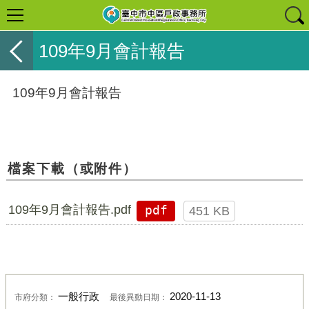
109年9月會計報告
109年9月會計報告
檔案下載（或附件）
109年9月會計報告.pdf
pdf
451 KB
一般行政
2020-11-13
市府分類：
最後異動日期：