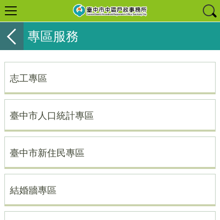
專區服務
志工專區
臺中市人口統計專區
臺中市新住民專區
結婚牆專區