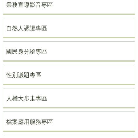
業務宣導影音專區
自然人憑證專區
國民身分證專區
性別議題專區
人權大步走專區
檔案應用服務專區