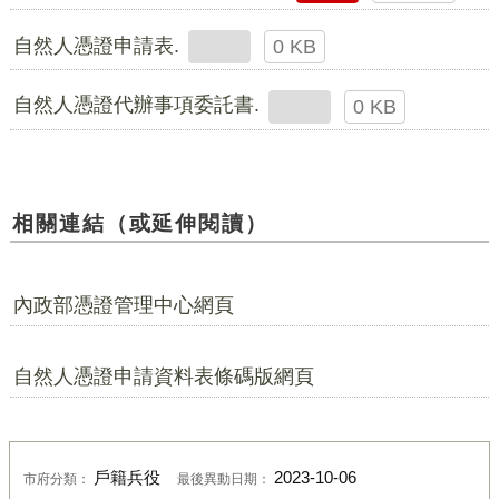
自然人憑證申請表.
0 KB
自然人憑證代辦事項委託書.
0 KB
相關連結（或延伸閱讀）
內政部憑證管理中心網頁
自然人憑證申請資料表條碼版網頁
戶籍兵役
2023-10-06
市府分類：
最後異動日期：