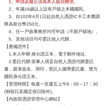
1、申請及廢止須為本人親自辦理。
2、年滿18歲以上設有戶籍之本國國民。
3、自102年4月1日起自然人憑證IC卡工本費調
降為新台幣250元。
4、任一戶政事務所均可申請（不限戶籍地）。
5、其他項目均可委託他人代辦。
【應備證件】
1.本人申辦:身分證正本、電子郵件地址。
2.委託代辦:當事人填妥自然人憑證代辦委託
書，親筆簽名、用印，受託人攜帶委託書、雙方
國民身分證正本。
【受理時間】每週一至週五上午8：00～17：30
(例假日及國定假日除外)。
【內政部憑證管理中心網站】