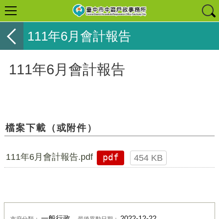
111年6月會計報告
111年6月會計報告
檔案下載（或附件）
111年6月會計報告.pdf
pdf
454 KB
一般行政
2022-12-22
市府分類：
最後異動日期：