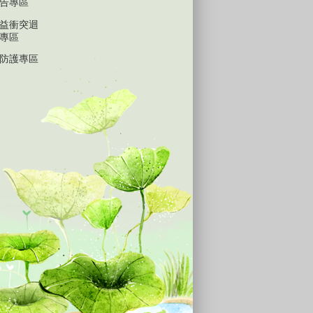
告專區
益衝突迴
專區
防護專區