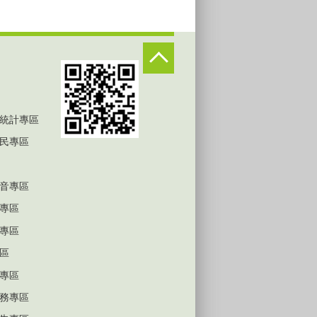
統計專區
民專區
音專區
專區
專區
區
專區
務專區