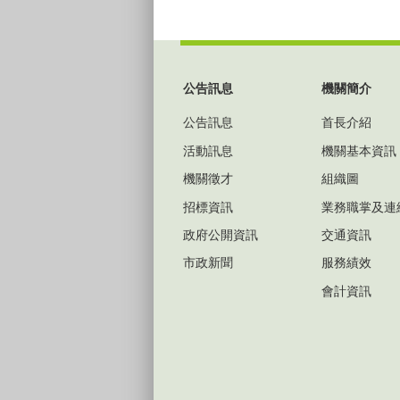
:::
公告訊息
機關簡介
公告訊息
首長介紹
活動訊息
機關基本資訊
機關徵才
組織圖
招標資訊
業務職掌及連
政府公開資訊
交通資訊
市政新聞
服務績效
會計資訊