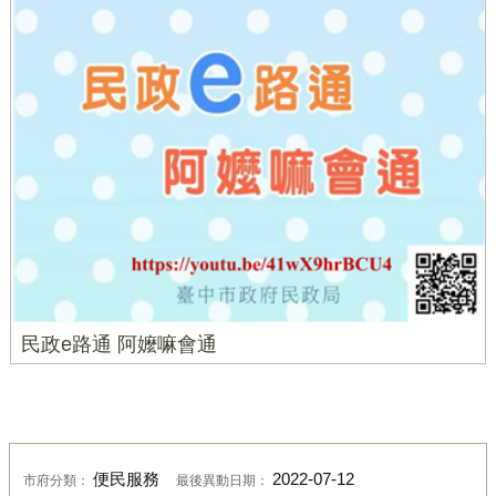
民政e路通 阿嬤嘛會通
便民服務
2022-07-12
市府分類：
最後異動日期：