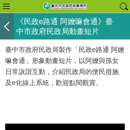
《民政e路通 阿嬤嘛會通》臺
中市政府民政局動畫短片
臺中市政府民政局製作「民政e路通 阿嬤
嘛會通」形象動畫短片，以阿嬤與孫女
日常詼諧互動，介紹民政局的便民措施
及e化線上系統，歡迎點閱觀賞。