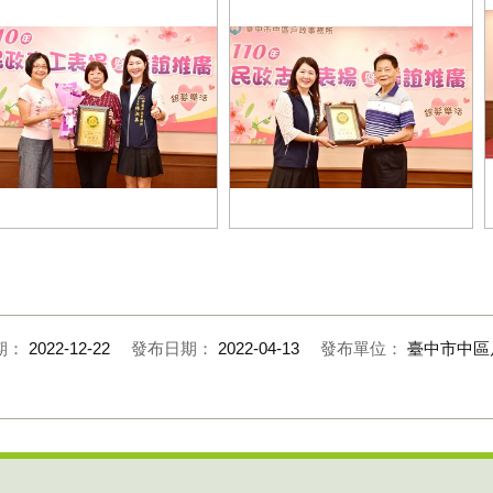
101019志工表揚照
1101019民政志工表揚照片
期：
2022-12-22
發布日期：
2022-04-13
發布單位：
臺中市中區