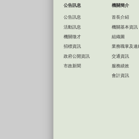
公告訊息
機關簡介
公告訊息
首長介紹
活動訊息
機關基本資訊
機關徵才
組織圖
招標資訊
業務職掌及連
政府公開資訊
交通資訊
市政新聞
服務績效
會計資訊