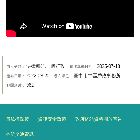
法律權益,一般行政
2025-07-13
市府分類：
最後異動日期：
2022-09-20
臺中市中區戶政事務所
發布日期：
發布單位：
962
點閱次數：
隱私權政策
資訊安全政策
政府網站資料開放宣告
本所交通資訊