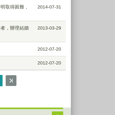
證明取得困難，
2014-07-31
臺者，辦理結婚
2013-03-29
2012-07-20
2012-07-20