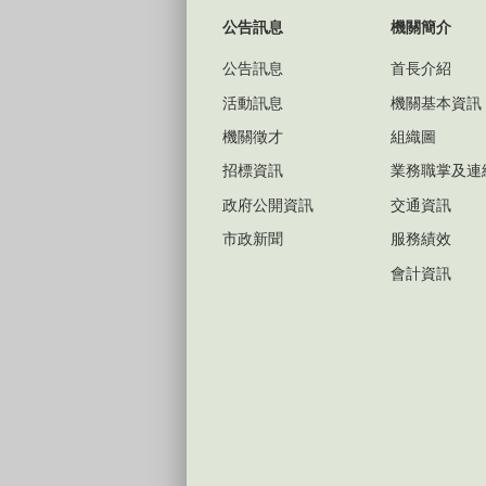
公告訊息
機關簡介
公告訊息
首長介紹
活動訊息
機關基本資訊
機關徵才
組織圖
招標資訊
業務職掌及連
政府公開資訊
交通資訊
市政新聞
服務績效
會計資訊